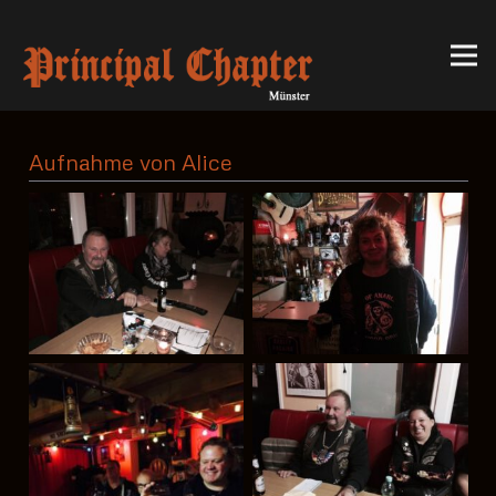
Aufnahme von Alice