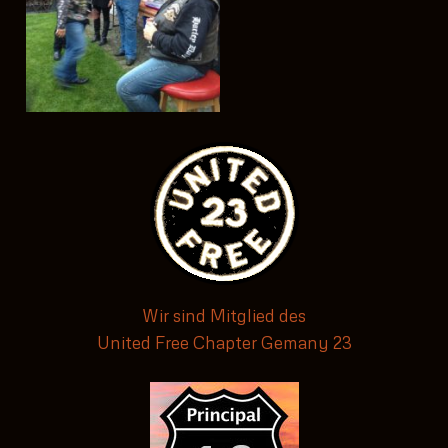
Wir sind Mitglied des
United Free Chapter Gemany 23