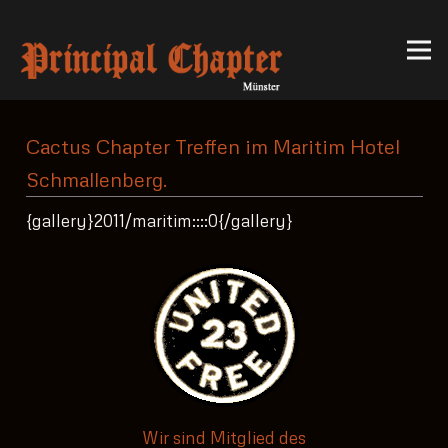
Cactus Chapter Treffen im Maritim Hotel
Schmallenberg.
{gallery}2011/maritim::::0{/gallery}
Wir sind Mitglied des