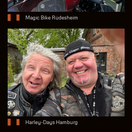
Magic Bike Rüdesheim
Harley-Days Hamburg