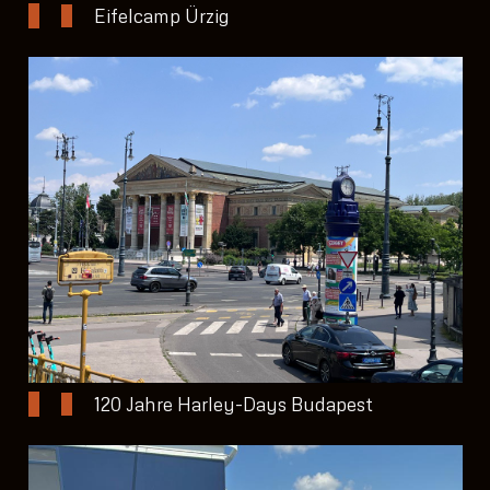
Eifelcamp Ürzig
120 Jahre Harley-Days Budapest