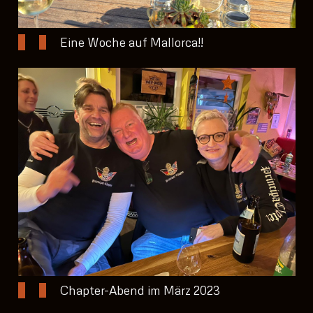
Eine Woche auf Mallorca!!
Chapter-Abend im März 2023