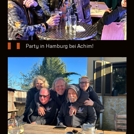
Party in Hamburg bei Achim!