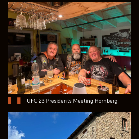
UFC 23 Presidents Meeting Hornberg