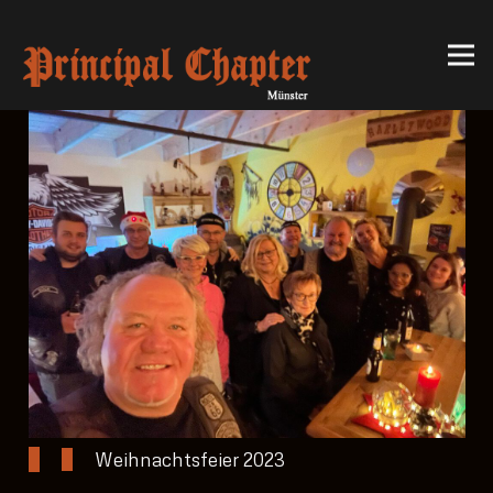
Weihnachtsfeier 2023