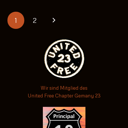
1
2
Wir sind Mitglied des
United Free Chapter Gemany 23