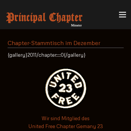
Chapter-Stammtisch im Dezember
{gallery}2011/chapter::::0{/gallery}
Wir sind Mitglied des
United Free Chapter Gemany 23