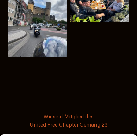
Wir sind Mitglied des
United Free Chapter Gemany 23