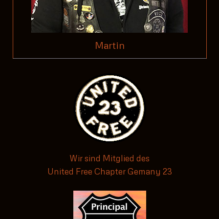
Martin
Wir sind Mitglied des
United Free Chapter Gemany 23