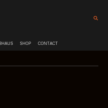
BHAUS
SHOP
CONTACT