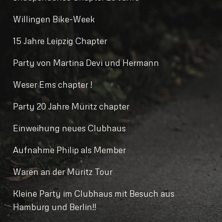
Willingen Bike-Week
15 Jahre Leipzig Chapter
Party von Martina Devi und Hermann
Weser Ems chapter !
Party 20 Jahre Müritz chapter
Einweihung neues Clubhaus
Aufnahme Philip als Member
Waren an der Müritz Tour
Kleine Party im Clubhaus mit Besuch aus
Hamburg und Berlin!!