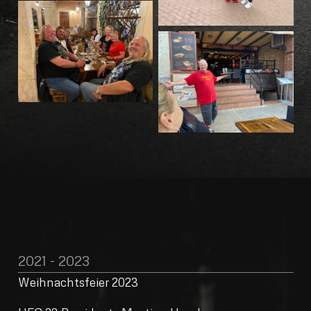
2021 - 2023
Weihnachtsfeier 2023