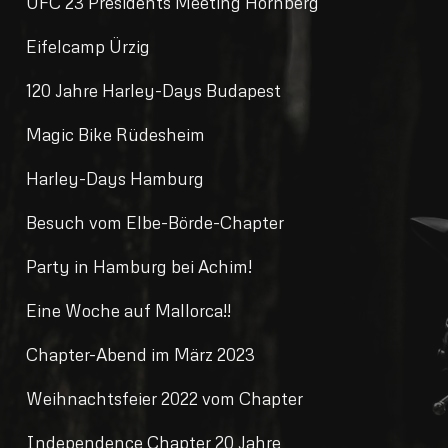
UFC 23 Presidents Meeting Hornberg
Eifelcamp Ürzig
120 Jahre Harley-Days Budapest
Magic Bike Rüdesheim
Harley-Days Hamburg
Besuch vom Elbe-Börde-Chapter
Party in Hamburg bei Achim!
Eine Woche auf Mallorca!!
Chapter-Abend im März 2023
Weihnachtsfeier 2022 vom Chapter
Independence Chapter 20 Jahre