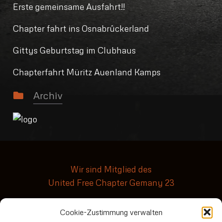
Erste gemeinsame Ausfahrt!!
Chapter fahrt ins Osnabrûckerland
Gittys Geburtstag im Clubhaus
Chapterfahrt Müritz Auenland Kamps
Archiv
Wir sind Mitglied des
United Free Chapter Gemany 23
Cookie-Zustimmung verwalten