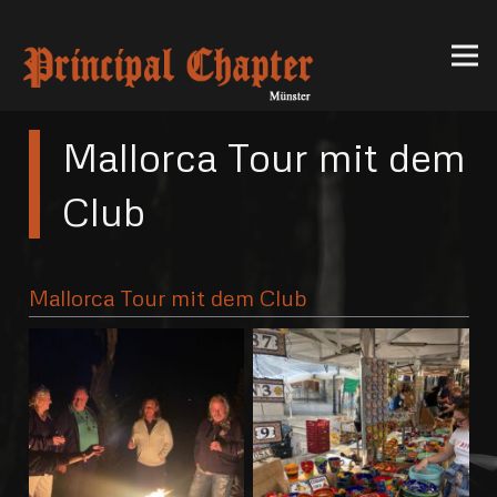
Mallorca Tour mit dem
Club
Mallorca Tour mit dem Club