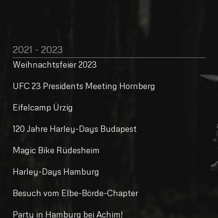
2021 - 2023
Weihnachtsfeier 2023
UFC 23 Presidents Meeting Hornberg
Eifelcamp Ürzig
120 Jahre Harley-Days Budapest
Magic Bike Rüdesheim
Harley-Days Hamburg
Besuch vom Elbe-Börde-Chapter
Party in Hamburg bei Achim!