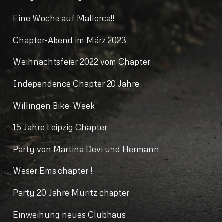
Eine Woche auf Mallorca!!
Chapter-Abend im März 2023
Weihnachtsfeier 2022 vom Chapter
Independence Chapter 20 Jahre
Willingen Bike-Week
15 Jahre Leipzig Chapter
Party von Martina Devi und Hermann
Weser Ems chapter !
Party 20 Jahre Müritz chapter
Einweihung neues Clubhaus