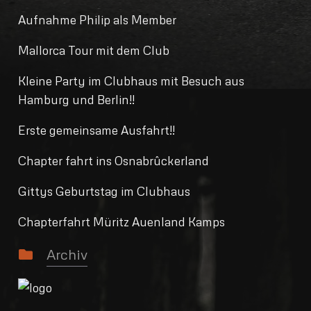
Aufnahme Philip als Member
Mallorca Tour mit dem Club
Kleine Party im Clubhaus mit Besuch aus
Hamburg und Berlin!!
Erste gemeinsame Ausfahrt!!
Chapter fahrt ins Osnabrûckerland
Gittys Geburtstag im Clubhaus
Chapterfahrt Müritz Auenland Kamps
Archiv