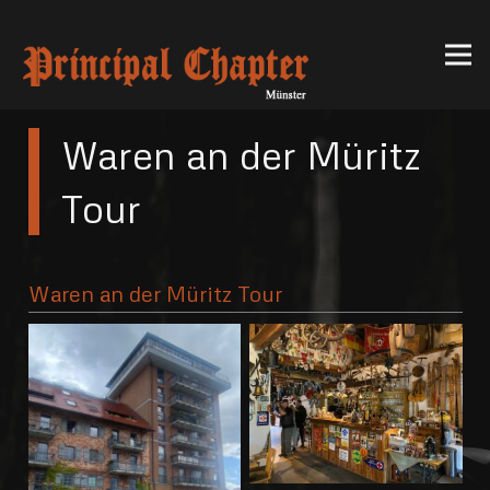
Waren an der Müritz
Tour
Waren an der Müritz Tour