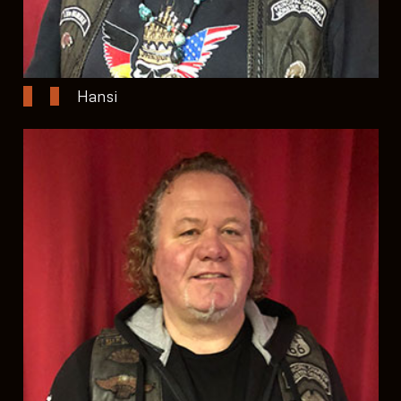
Hansi