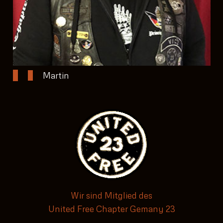
Martin
Wir sind Mitglied des
United Free Chapter Gemany 23