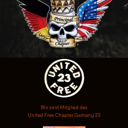
Wir sind Mitglied des
United Free Chapter Gemany 23