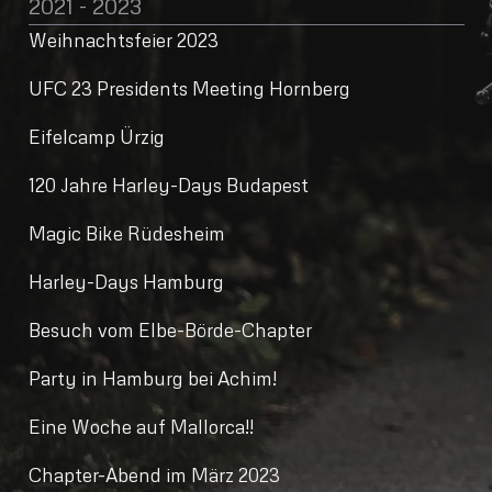
2021 - 2023
Weihnachtsfeier 2023
UFC 23 Presidents Meeting Hornberg
Eifelcamp Ürzig
120 Jahre Harley-Days Budapest
Magic Bike Rüdesheim
Harley-Days Hamburg
Besuch vom Elbe-Börde-Chapter
Party in Hamburg bei Achim!
Eine Woche auf Mallorca!!
Chapter-Abend im März 2023