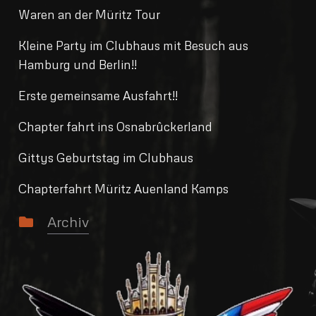
Waren an der Müritz Tour
Kleine Party im Clubhaus mit Besuch aus
Hamburg und Berlin!!
Erste gemeinsame Ausfahrt!!
Chapter fahrt ins Osnabrûckerland
Gittys Geburtstag im Clubhaus
Chapterfahrt Müritz Auenland Kamps
Archiv