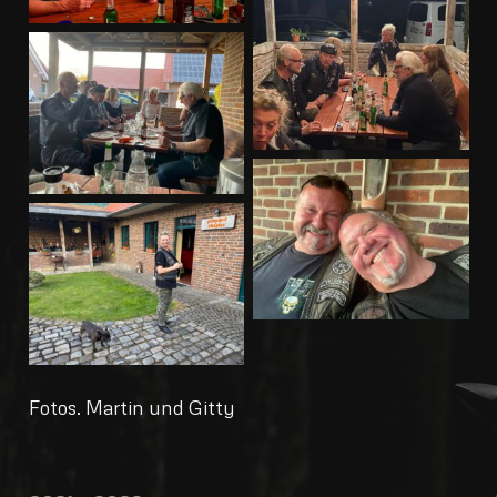
Fotos. Martin und Gitty