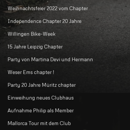
Weihnachtsfeier 2022 vom Chapter
Independence Chapter 20 Jahre
Willingen Bike-Week
15 Jahre Leipzig Chapter
Party von Martina Devi und Hermann
Weser Ems chapter !
Party 20 Jahre Müritz chapter
Einweihung neues Clubhaus
Aufnahme Philip als Member
Mallorca Tour mit dem Club