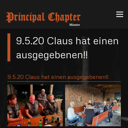
9.5.20 Claus hat einen
ausgegebenen!!
9.5.20 Claus hat einen ausgegebenen!!