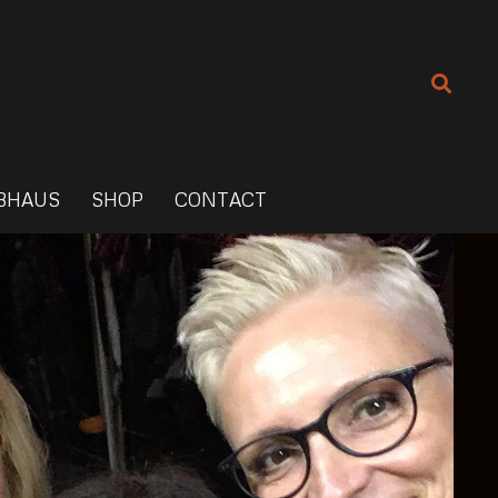
BHAUS
SHOP
CONTACT