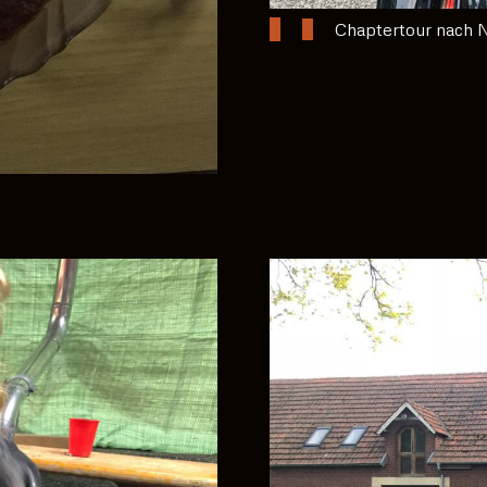
Chaptertour nach N