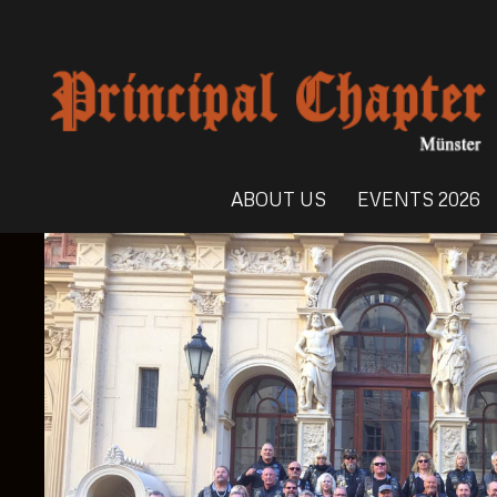
ABOUT US
EVENTS 2026