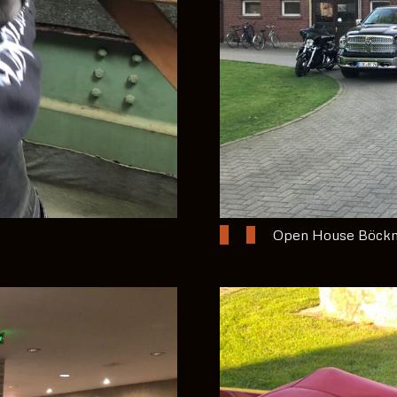
Open House Böck