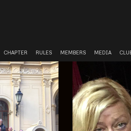
CHAPTER
RULES
MEMBERS
MEDIA
CLU