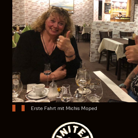
Erste Fahrt mit Michis Moped