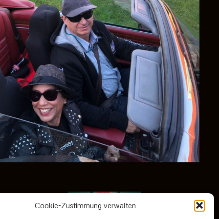
d
Cookie-Zustimmung verwalten