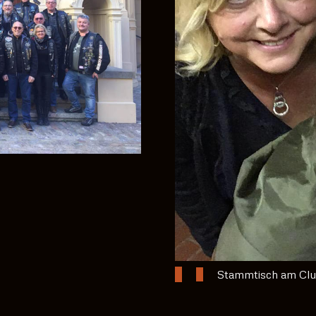
Stammtisch am Cl