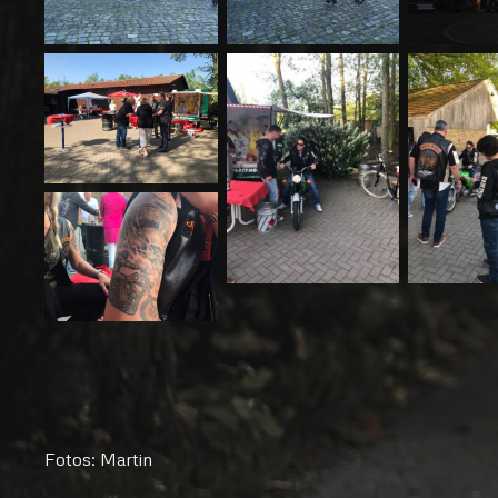
Fotos: Martin