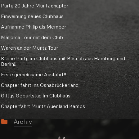
Party 20 Jahre Müritz chapter
Einweihung neues Clubhaus
Aufnahme Philip als Member
Mallorca Tour mit dem Club
Waren an der Müritz Tour
Kleine Party im Clubhaus mit Besuch aus Hamburg und
Berlin!!
Erste gemeinsame Ausfahrt!!
Chapter fahrt ins Osnabrûckerland
Gittys Geburtstag im Clubhaus
Chapterfahrt Müritz Auenland Kamps
Archiv