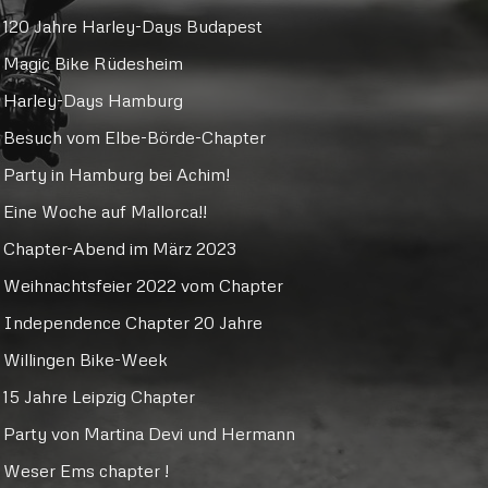
120 Jahre Harley-Days Budapest
Magic Bike Rüdesheim
Harley-Days Hamburg
Besuch vom Elbe-Börde-Chapter
Party in Hamburg bei Achim!
Eine Woche auf Mallorca!!
Chapter-Abend im März 2023
Weihnachtsfeier 2022 vom Chapter
Independence Chapter 20 Jahre
Willingen Bike-Week
15 Jahre Leipzig Chapter
Party von Martina Devi und Hermann
Weser Ems chapter !