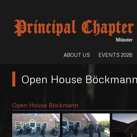
ABOUT US
EVENTS 2026
Open House Böckman
Open House Böckmann