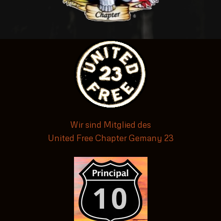
Wir sind Mitglied des
United Free Chapter Gemany 23