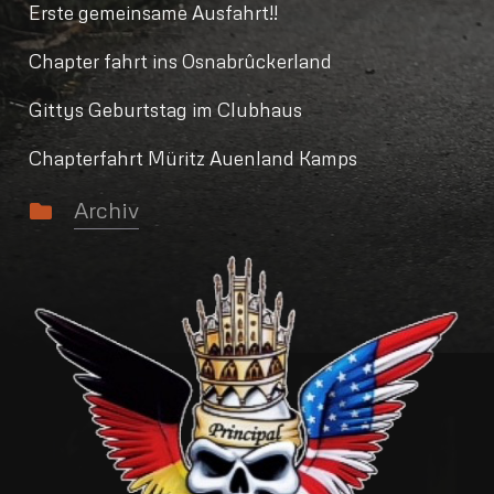
Erste gemeinsame Ausfahrt!!
Chapter fahrt ins Osnabrûckerland
Gittys Geburtstag im Clubhaus
Chapterfahrt Müritz Auenland Kamps
Archiv