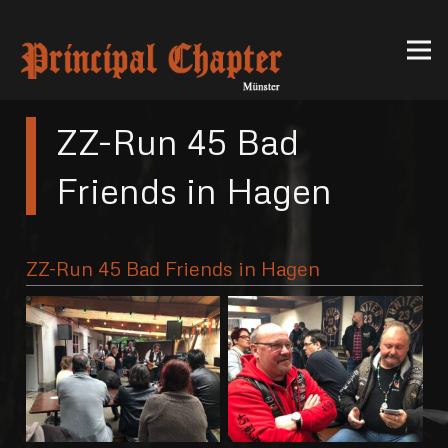
ZZ-Run 45 Bad
Friends in Hagen
ZZ-Run 45 Bad Friends in Hagen