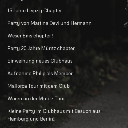
15 Jahre Leipzig Chapter
Party von Martina Devi und Hermann
Weser Ems chapter !
Party 20 Jahre Müritz chapter
Einweihung neues Clubhaus
Aufnahme Philip als Member
Mallorca Tour mit dem Club
Waren an der Müritz Tour
Kleine Party im Clubhaus mit Besuch aus
Hamburg und Berlin!!