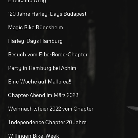
Eifelcamp Ürzig
120 Jahre Harley-Days Budapest
Magic Bike Rüdesheim
Harley-Days Hamburg
Besuch vom Elbe-Börde-Chapter
Party in Hamburg bei Achim!
Eine Woche auf Mallorca!!
Chapter-Abend im März 2023
Weihnachtsfeier 2022 vom Chapter
Independence Chapter 20 Jahre
Willingen Bike-Week