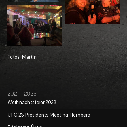
Fotos: Martin
2021 - 2023
Weihnachtsfeier 2023
UFC 23 Presidents Meeting Hornberg