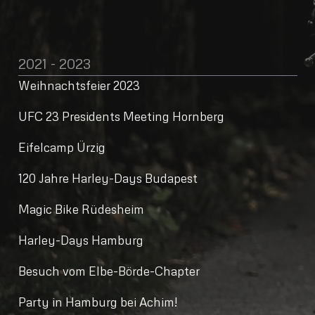
2021 - 2023
Weihnachtsfeier 2023
UFC 23 Presidents Meeting Hornberg
Eifelcamp Ürzig
120 Jahre Harley-Days Budapest
Magic Bike Rüdesheim
Harley-Days Hamburg
Besuch vom Elbe-Börde-Chapter
Party in Hamburg bei Achim!