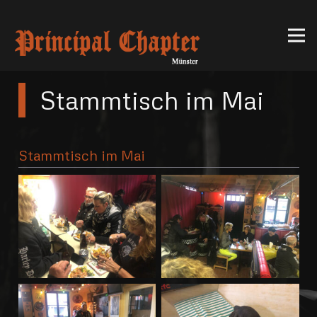
Stammtisch im Mai
Stammtisch im Mai