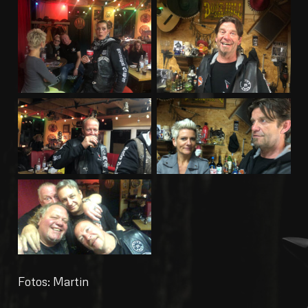
Fotos: Martin