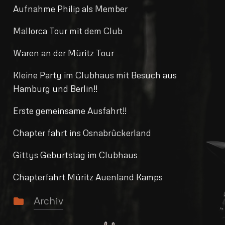
Aufnahme Philip als Member
Mallorca Tour mit dem Club
Waren an der Müritz Tour
Kleine Party im Clubhaus mit Besuch aus
Hamburg und Berlin!!
Erste gemeinsame Ausfahrt!!
Chapter fahrt ins Osnabrûckerland
Gittys Geburtstag im Clubhaus
Chapterfahrt Müritz Auenland Kamps
Archiv