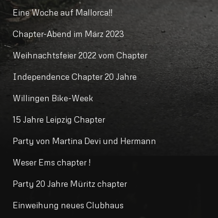
Eine Woche auf Mallorca!!
Chapter-Abend im März 2023
Weihnachtsfeier 2022 vom Chapter
Independence Chapter 20 Jahre
Willingen Bike-Week
15 Jahre Leipzig Chapter
Party von Martina Devi und Hermann
Weser Ems chapter !
Party 20 Jahre Müritz chapter
Einweihung neues Clubhaus